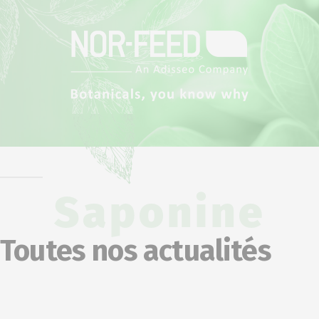
Saponine
Toutes nos actualités