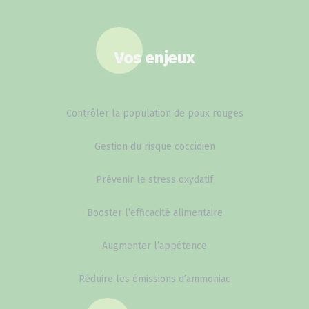
Vos enjeux
Contrôler la population de poux rouges
Gestion du risque coccidien
Prévenir le stress oxydatif
Booster l’efficacité alimentaire
Augmenter l’appétence
Réduire les émissions d’ammoniac