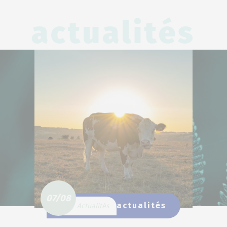
actualités
07/08
Toutes nos actualités
Actualités