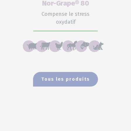
Nor-Grape® 80
Compense le stress
oxydatif
Tous les produits