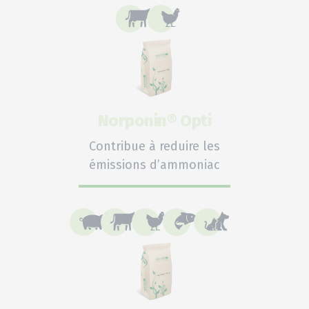
Norponin® Opti
Contribue à reduire les
émissions d’ammoniac