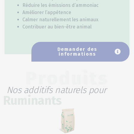
Réduire les émissions d’ammoniac
Améliorer l’appétence
Calmer naturellement les animaux
Contribuer au bien-être animal
Demander des
informations
Produits
Nos additifs naturels pour
Ruminants