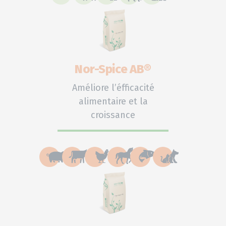
Nor-Spice AB®
Améliore l’éfficacité
alimentaire et la
croissance