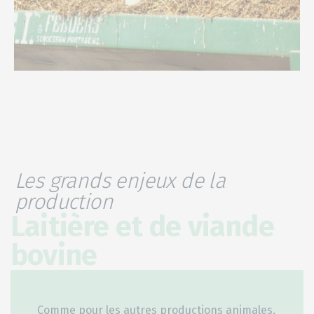
Les grands enjeux de la
production
Laitière et de viande
bovine
Comme pour les autres productions animales,