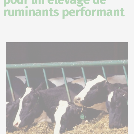
ruminants performant