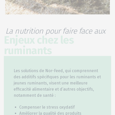
La nutrition pour faire face aux
Enjeux chez les
ruminants
Les solutions de Nor-Feed, qui comprennent
des additifs spécifiques pour les ruminants et
jeunes ruminants, visent une meilleure
efficacité alimentaire et d’autres objectifs,
notamment de santé :
Compenser le stress oxydatif
Améliorer la qualité des produits