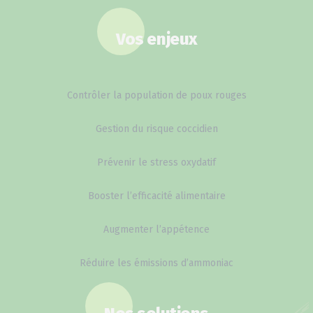
Vos enjeux
Contrôler la population de poux rouges
Gestion du risque coccidien
Prévenir le stress oxydatif
Booster l’efficacité alimentaire
Augmenter l’appétence
Réduire les émissions d’ammoniac