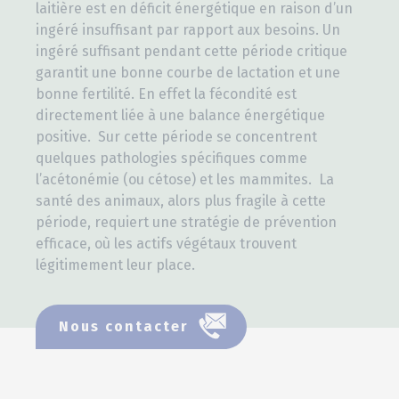
laitière est en déficit énergétique en raison d’un
ingéré insuffisant par rapport aux besoins. Un
ingéré suffisant pendant cette période critique
garantit une bonne courbe de lactation et une
bonne fertilité. En effet la fécondité est
directement liée à une balance énergétique
positive. Sur cette période se concentrent
quelques pathologies spécifiques comme
l’acétonémie (ou cétose) et les mammites. La
santé des animaux, alors plus fragile à cette
période, requiert une stratégie de prévention
efficace, où les actifs végétaux trouvent
légitimement leur place.
Nous contacter