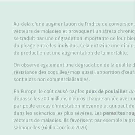
Au-delà d’une augmentation de l’indice de conversion,
vecteurs de maladies et provoquent un stress chroniq
se traduit par une dégradation importante de leur bien
du picage entre les individus. Cela entraîne une dimi
de production et une augmentation de la mortalité.
On observe également une dégradation de la qualité d
résistance des coquilles) mais aussi l’apparition d’œu
sont alors non commercialisables.
En Europe, le coût causé par les
poux de poulailler
De
dépasse les 300 millions d’euros chaque année avec u
par poule en cas d’infestation moyenne et qui peut dé
dans les scénarios les plus sévères. Les
parasites rou
vecteurs de maladies. Ils favorisent par exemple la p
salmonelles (Giulio Cocciolo 2020)