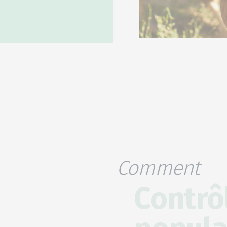
Comment
Contrôl