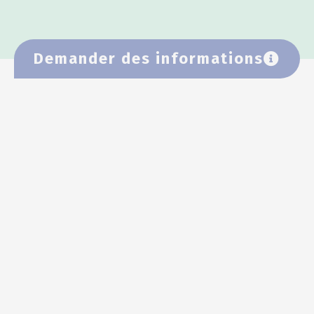
Demander des informations