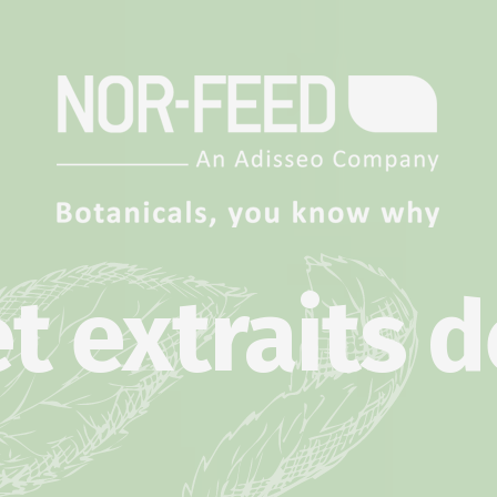
t extraits d