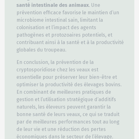
santé intestinale des animaux
. Une
prévention efficace favorise le maintien d’un
microbiome intestinal sain, limitant la
colonisation et l’impact des agents
pathogènes et protozoaires potentiels, et
contribuant ainsi à la santé et à la productivité
globales du troupeau.
En conclusion, la prévention de la
cryptosporidiose chez les veaux est
essentielle pour préserver leur bien-être et
optimiser la productivité des élevages bovins.
En combinant de meilleures pratiques de
gestion et l’utilisation stratégique d’additifs
naturels, les éleveurs peuvent garantir la
bonne santé de leurs veaux, ce qui se traduit
par de meilleures performances tout au long
de leur vie et une réduction des pertes
économiques dans le secteur de l’élevage.