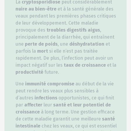
La
cryptosporidiose
peut considérablement
nuire au bien-être
et à la santé générale des
veaux pendant les premières phases critiques
de leur développement. Cette maladie
provoque des
troubles digestifs aigus
,
principalement de la diarrhée, qui entraînent
une
perte de poids
, une
déshydratation
et
parfois la
mort
si elle n’est pas traitée
rapidement. De plus, l’infection peut avoir un
impact négatif sur les
taux de croissance
et la
productivité
future.
Une
immunité compromise
au début de la vie
peut rendre les veaux plus sensibles à
d’autres
infections
opportunistes, ce qui finit
par
affecter
leur
santé et leur potentiel de
croissance
à long terme. Une gestion efficace
de cette maladie garantit une meilleure
santé
intestinale
chez les veaux, ce qui est essentiel