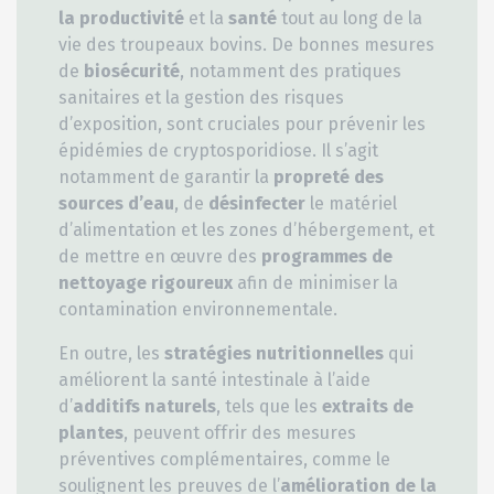
la productivité
et la
santé
tout au long de la
vie des troupeaux bovins. De bonnes mesures
de
biosécurité
, notamment des pratiques
sanitaires et la gestion des risques
d’exposition, sont cruciales pour prévenir les
épidémies de cryptosporidiose. Il s’agit
notamment de garantir la
propreté des
sources d’eau
, de
désinfecter
le matériel
d’alimentation et les zones d’hébergement, et
de mettre en œuvre des
programmes de
nettoyage rigoureux
afin de minimiser la
contamination environnementale.
En outre, les
stratégies nutritionnelles
qui
améliorent la santé intestinale à l’aide
d’
additifs naturels
, tels que les
extraits de
plantes
, peuvent offrir des mesures
préventives complémentaires, comme le
soulignent les preuves de l’
amélioration de la