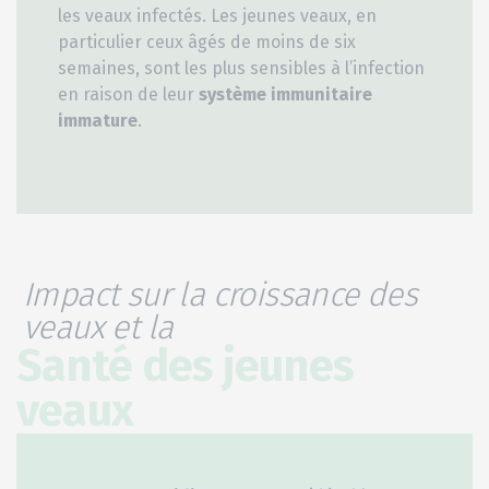
les veaux infectés. Les jeunes veaux, en
particulier ceux âgés de moins de six
semaines, sont les plus sensibles à l’infection
en raison de leur
système immunitaire
immature
.
Impact sur la croissance des
veaux et la
Santé des jeunes
veaux