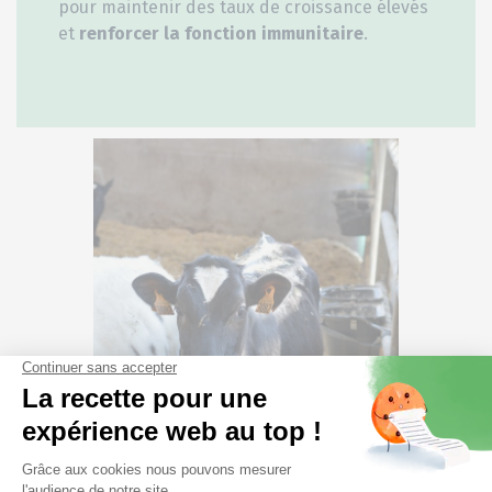
pour maintenir des taux de croissance élevés
et
renforcer la fonction immunitaire
.