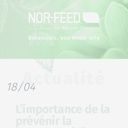
Actualité
18/04
L’importance de la
prévénir la