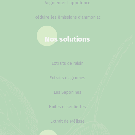
Augmenter l’appétence
Réduire les émissions d’ammoniac
Nos solutions
Extraits de raisin
Extraits d’agrumes
Les Saponines
Huiles essentielles
Extrait de Mélisse