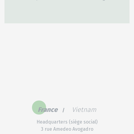
France
Vietnam
Headquarters (siège social)
3 rue Amedeo Avogadro