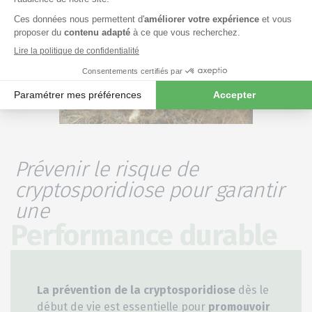
Prévenir le risque de
cryptosporidiose pour garantir
une
Performance durable
La prévention de la cryptosporidiose
dès le
début de vie est essentielle pour
promouvoir