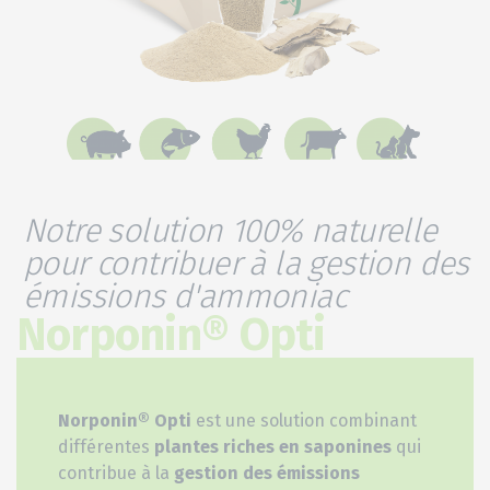
Notre solution 100% naturelle
pour contribuer à la gestion des
émissions d'ammoniac
Norponin® Opti
Norponin® Opti
est une solution combinant
différentes
plantes riches en saponines
qui
contribue à la
gestion des émissions