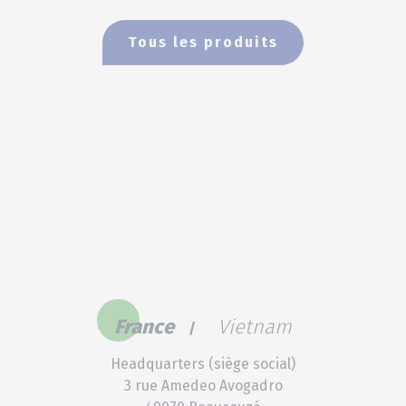
Tous les produits
France
Vietnam
Headquarters (siège social)
3 rue Amedeo Avogadro