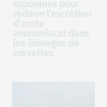
saponines pour
réduire l’excrétion
d’azote
ammoniacal dans
les élevages de
crevettes