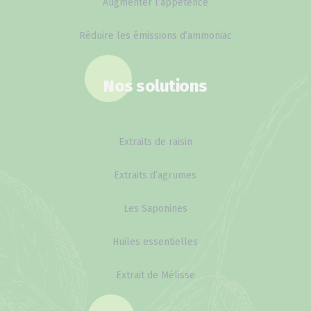
Augmenter l’appétence
Réduire les émissions d’ammoniac
Nos solutions
Extraits de raisin
Extraits d’agrumes
Les Saponines
Huiles essentielles
Extrait de Mélisse