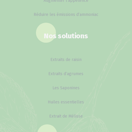
Augmenter l’appétence
Réduire les émissions d’ammoniac
Nos solutions
Extraits de raisin
Extraits d’agrumes
Les Saponines
Huiles essentielles
Extrait de Mélisse