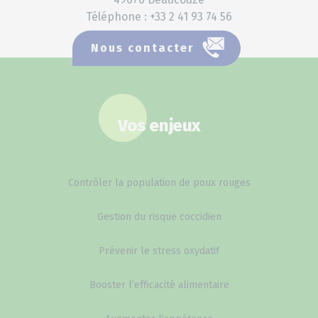
Téléphone : +33 2 41 93 74 56
Nous contacter
Vos enjeux
Contrôler la population de poux rouges
Gestion du risque coccidien
Prévenir le stress oxydatif
Booster l’efficacité alimentaire