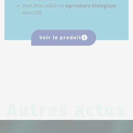
Peut être utilisé en
agriculture biologique
dans l’UE
Voir le produit
Autres actus