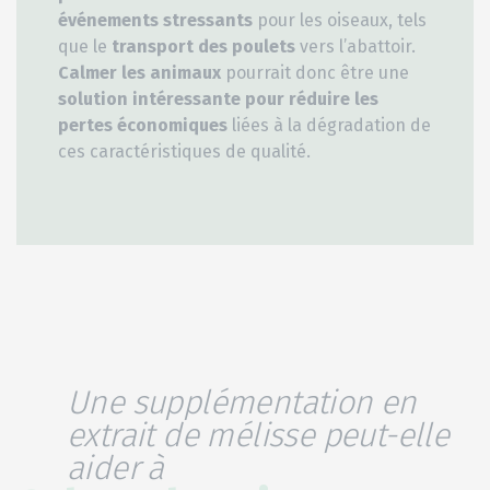
événements stressants
pour les oiseaux, tels
que le
transport des poulets
vers l’abattoir.
Calmer les animaux
pourrait donc être une
solution intéressante pour réduire les
pertes économiques
liées à la dégradation de
ces caractéristiques de qualité.
Une supplémentation en
extrait de mélisse peut-elle
aider à