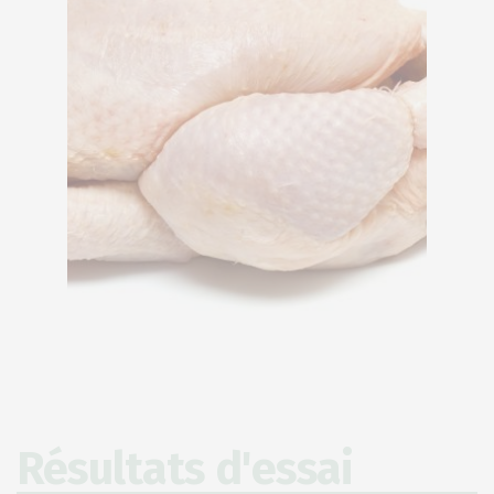
Résultats d'essai