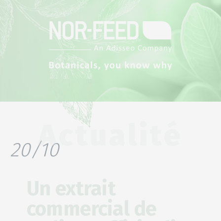
Actualité
20/10
Un extrait
commercial de