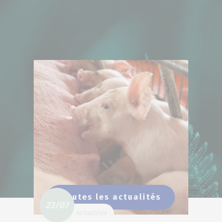
Toutes les actualités
23/07
Actualités