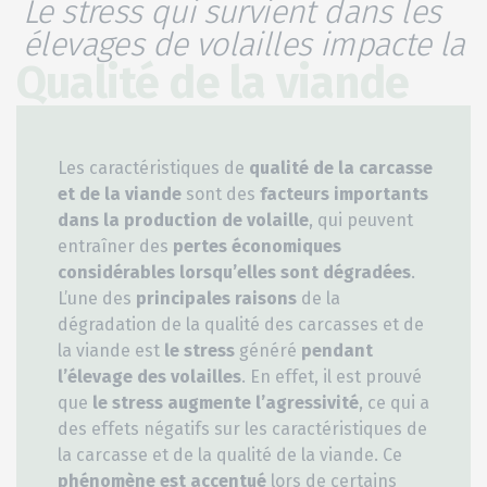
Le stress qui survient dans les
élevages de volailles impacte la
Qualité de la viande
Les caractéristiques de
qualité de la carcasse
et de la viande
sont des
facteurs importants
dans la production de volaille
, qui peuvent
entraîner des
pertes économiques
considérables
lorsqu’elles sont dégradées
.
L’une des
principales raisons
de la
dégradation de la qualité des carcasses et de
la viande est
le stress
généré
pendant
l’élevage
des volailles
. En effet, il est prouvé
que
le stress augmente l’agressivité
, ce qui a
des effets négatifs sur les caractéristiques de
la carcasse et de la qualité de la viande. Ce
phénomène est accentué
lors de certains