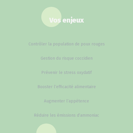
Vos enjeux
Contrôler la population de poux rouges
Gestion du risque coccidien
Prévenir le stress oxydatif
Booster l’efficacité alimentaire
Augmenter l’appétence
Réduire les émissions d’ammoniac