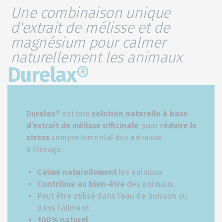
Une combinaison unique
d'extrait de mélisse et de
magnésium pour calmer
naturellement les animaux
Durelax®
Durelax®
est une
solution naturelle à base
d’extrait de mélisse officinale
pour
réduire le
stress
comportemental des animaux
d’élevage.
Calme naturellement
les animaux
Contribue au bien-être
des animaux
Peut être utilisé dans l’eau de boisson ou
dans l’aliment
100% naturel