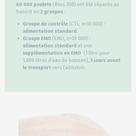
60 000 poulets
(Ross 308) ont été séparés au
hasard en
2 groupes
:
Groupe de contrôle
(CTL, n=30 000) :
alimentation standard
.
Groupe EMO
(EMO, n=30 000) :
alimentation
standard
et une
supplémentation en EMO
(1 litre pour
1,000 litres d’eau de boisson),
3 jours avant
le transport
vers l’abbatoir.