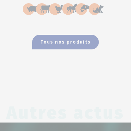
Tous nos produits
Autres actus