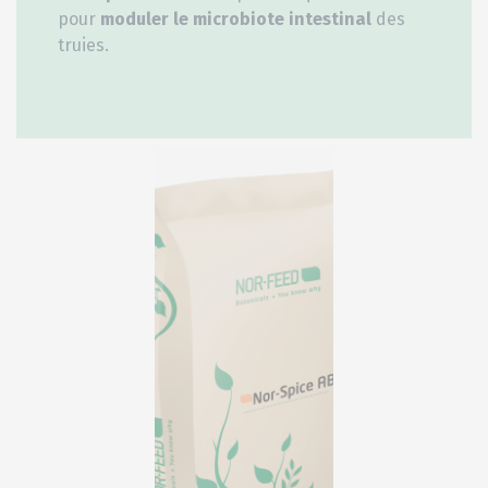
pour
moduler le microbiote intestinal
des
truies.