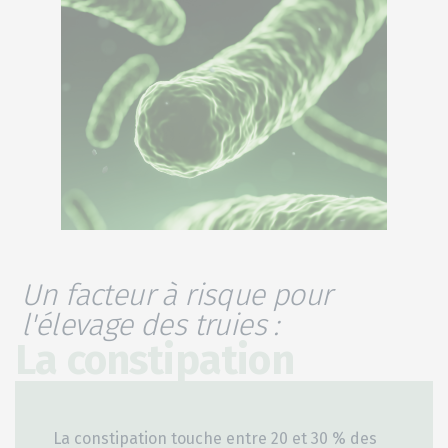
Un facteur à risque pour
l'élevage des truies :
La constipation
La constipation touche entre 20 et 30 % des