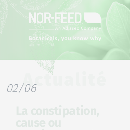
Actualité
02/06
La constipation,
cause ou