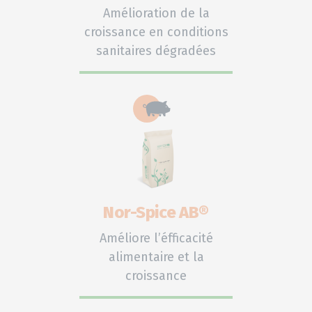
Amélioration de la
croissance en conditions
sanitaires dégradées
Nor-Spice AB®
Améliore l’éfficacité
alimentaire et la
croissance