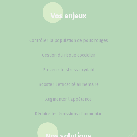
Vos enjeux
Contrôler la population de poux rouges
Gestion du risque coccidien
Prévenir le stress oxydatif
Booster l’efficacité alimentaire
Augmenter l’appétence
Réduire les émissions d’ammoniac
Nos solutions