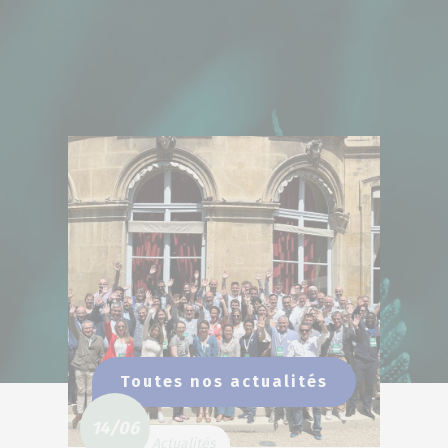
Toutes nos actualités
14/06
Actualités