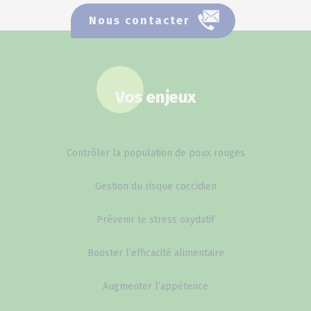
Nous contacter
Vos enjeux
Contrôler la population de poux rouges
Gestion du risque coccidien
Prévenir le stress oxydatif
Booster l’efficacité alimentaire
Augmenter l’appétence