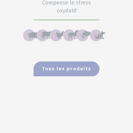
Compense le stress
oxydatif
Tous les produits