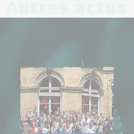
Autres actus