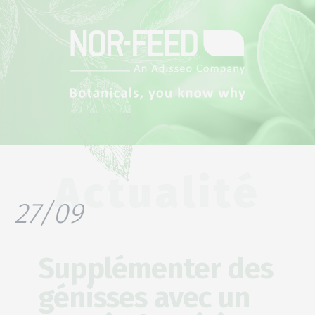
Actualité
27/09
Supplémenter des
génisses avec un