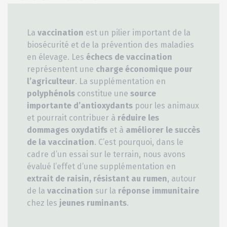
La
vaccination
est un pilier important de la
biosécurité et de la prévention des maladies
en élevage. Les
échecs de vaccination
représentent une
charge économique pour
l’agriculteur
. La supplémentation en
polyphénols
constitue une
source
importante d’antioxydants
pour les animaux
et pourrait contribuer à
réduire les
dommages oxydatifs
et à
améliorer le succès
de la vaccination
. C’est pourquoi, dans le
cadre d’un essai sur le terrain, nous avons
évalué l’effet d’une supplémentation en
extrait de raisin, résistant au rumen
, autour
de la
vaccination
sur la
réponse immunitaire
chez les
jeunes ruminants
.