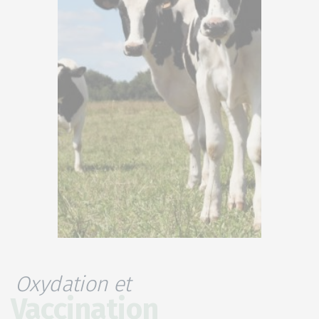
Oxydation et
Vaccination