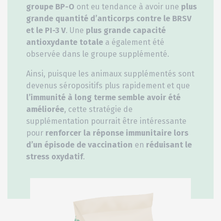
groupe BP-O
ont eu tendance à avoir une
plus
grande quantité d’anticorps contre le BRSV
et le PI-3 V
. Une
plus grande capacité
antioxydante totale
a également été
observée dans le groupe supplémenté.
Ainsi, puisque les animaux supplémentés sont
devenus séropositifs plus rapidement et que
l’immunité à long terme semble avoir été
améliorée
, cette stratégie de
supplémentation pourrait être intéressante
pour
renforcer la réponse immunitaire lors
d’un épisode de vaccination
en
réduisant le
stress oxydatif
.